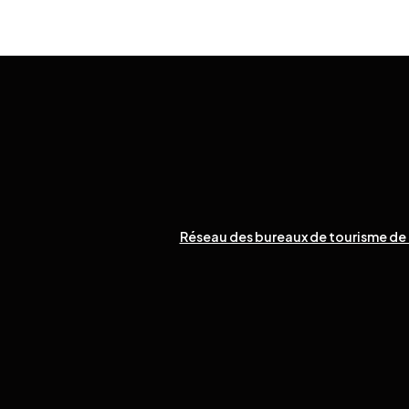
Réseau des bureaux de tourisme de 