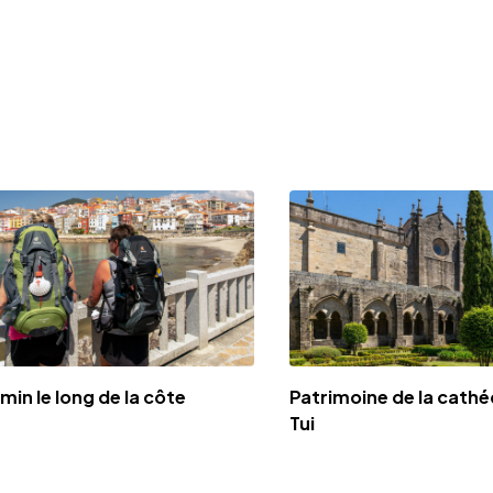
in le long de la côte
Patrimoine de la cathé
Tui