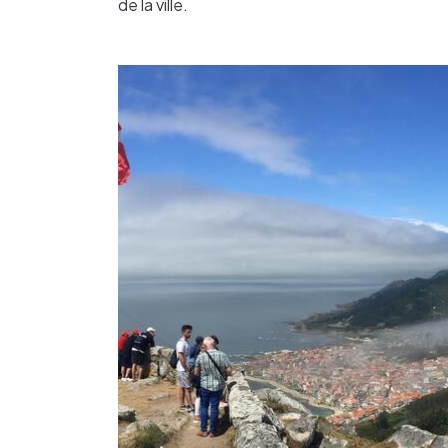
de la ville.