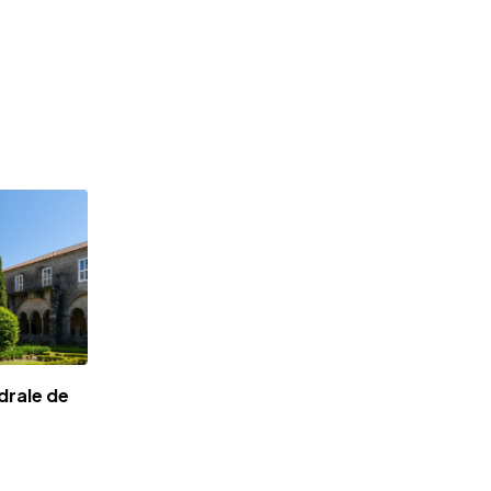
drale de