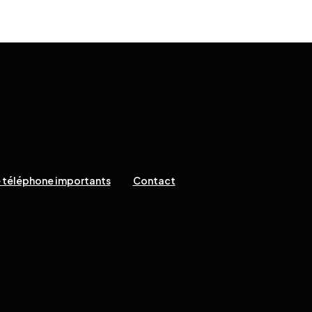
 téléphone importants
Contact