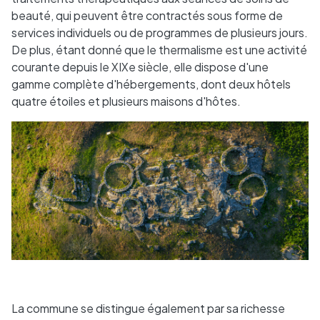
beauté, qui peuvent être contractés sous forme de
services individuels ou de programmes de plusieurs jours.
De plus, étant donné que le thermalisme est une activité
courante depuis le XIXe siècle, elle dispose d'une
gamme complète d'hébergements, dont deux hôtels
quatre étoiles et plusieurs maisons d'hôtes.
La commune se distingue également par sa richesse