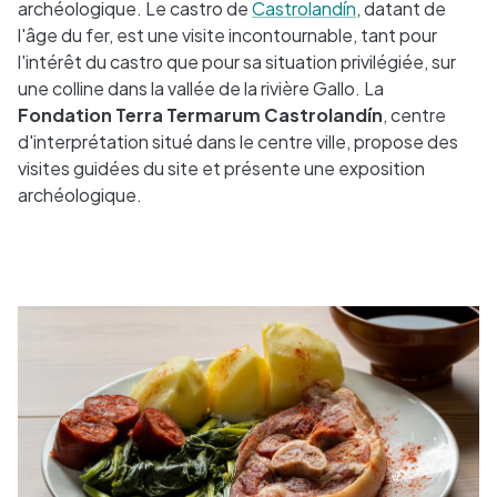
archéologique. Le castro de
Castrolandín
, datant de
l'âge du fer, est une visite incontournable, tant pour
l'intérêt du castro que pour sa situation privilégiée, sur
une colline dans la vallée de la rivière Gallo. La
Fondation Terra Termarum Castrolandín
, centre
d'interprétation situé dans le centre ville, propose des
visites guidées du site et présente une exposition
archéologique.