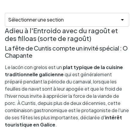
Adieu à l'Entroido avec du ragoût et
des filloas (sorte de ragoût)
La fête de Cuntis compte un invité spécial : O
Chapante
Le lacón con grelos est un
plat typique de la cuisine
traditionnelle galicienne
qui est généralement
préparé pendant la période du carnaval, lorsque les
feuilles de navet sont à leur apogée et que le froid de
l'hiver nous invite à apprécier la force de la viande de
porc. À Cuntis, depuis plus de deux décennies, cette
combinaison gastronomique est le protagoniste de l'une
de ses fêtes les plus importantes, déclarée d'
intérêt
touristique en Galice
.