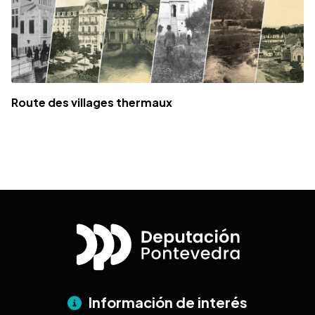
Route des villages thermaux
Información de interés