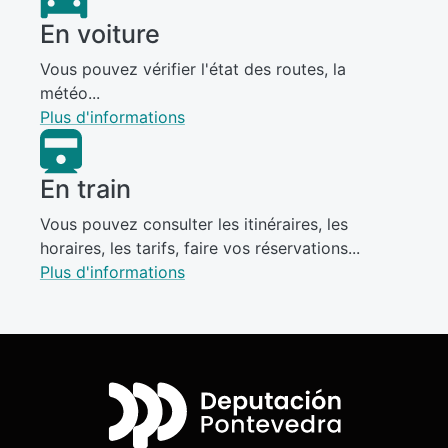
En voiture
Vous pouvez vérifier l'état des routes, la
météo...
Plus d'informations
En train
Vous pouvez consulter les itinéraires, les
horaires, les tarifs, faire vos réservations...
Plus d'informations