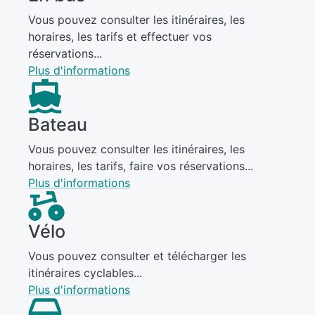
Vous pouvez consulter les itinéraires, les
horaires, les tarifs et effectuer vos
réservations...
Plus d'informations
Bateau
Vous pouvez consulter les itinéraires, les
horaires, les tarifs, faire vos réservations...
Plus d'informations
Vélo
Vous pouvez consulter et télécharger les
itinéraires cyclables...
Plus d'informations