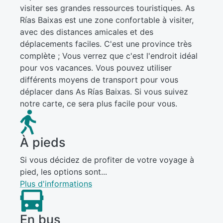
visiter ses grandes ressources touristiques. As
Rías Baixas est une zone confortable à visiter,
avec des distances amicales et des
déplacements faciles. C'est une province très
complète ; Vous verrez que c'est l'endroit idéal
pour vos vacances. Vous pouvez utiliser
différents moyens de transport pour vous
déplacer dans As Rías Baixas. Si vous suivez
notre carte, ce sera plus facile pour vous.
À pieds
Si vous décidez de profiter de votre voyage à
pied, les options sont...
Plus d'informations
En bus