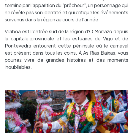
termine par l'apparition du "prêcheur", un personnage qui
ne révèle pas son identité et qui critique les événements
survenus dans la région au cours de l'année.
Vilaboa est l'entrée sud de la région d'O Morrazo depuis
la capitale provinciale et les estuaires de Vigo et de
Pontevedra entourent cette péninsule où le carnaval
est présent dans tous les coins. À As Rías Baixas, vous
pourrez vivre de grandes histoires et des moments
inoubliables.