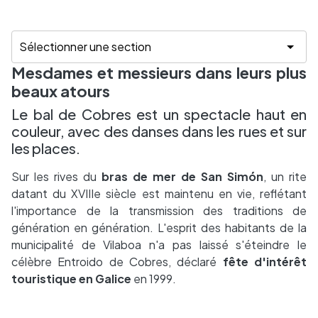
Mesdames et messieurs dans leurs plus
beaux atours
Le bal de Cobres est un spectacle haut en
couleur, avec des danses dans les rues et sur
les places.
Sur les rives du
bras de mer de San Simón
, un rite
datant du XVIIIe siècle est maintenu en vie, reflétant
l'importance de la transmission des traditions de
génération en génération. L'esprit des habitants de la
municipalité de Vilaboa n'a pas laissé s'éteindre le
célèbre Entroido de Cobres, déclaré
fête d'intérêt
touristique en Galice
en 1999.