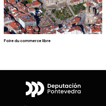
Foire du commerce libre