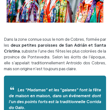
Dans la zone connue sous le nom de Cobres, formée par
les
deux petites paroisses de San Adrián et Santa
Cristina
, subsiste l'une des fêtes les plus colorées de la
province de Pontevedra. Selon les écrits de l'époque,
elle s'appelait traditionnellement Antroido dos Cobres,
mais son origine n'est toujours pas claire.
Les "Madamas" et les "galanes" font la fête
de maison en maison, dans un événement dont
l'un des points forts est la traditionnelle Corrida
do Galo.