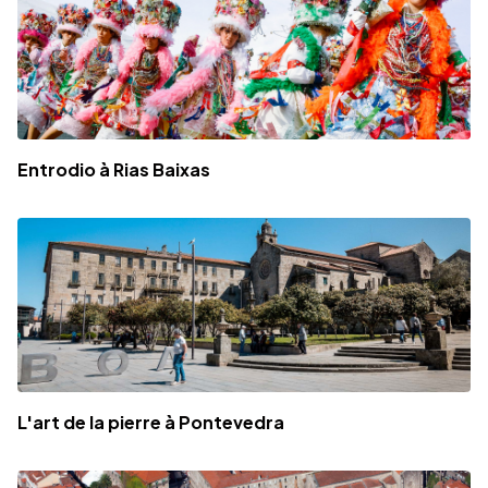
Entrodio à Rias Baixas
L'art de la pierre à Pontevedra