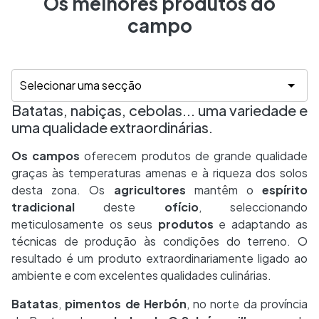
Os melhores produtos do
campo
Batatas, nabiças, cebolas... uma variedade e
uma qualidade extraordinárias.
Os campos
oferecem produtos de grande qualidade
graças às temperaturas amenas e à riqueza dos solos
desta zona. Os
agricultores
mantêm o
espírito
tradicional
deste
ofício
, seleccionando
meticulosamente os seus
produtos
e adaptando as
técnicas de produção às condições do terreno. O
resultado é um produto extraordinariamente ligado ao
ambiente e com excelentes qualidades culinárias.
Batatas
,
pimentos de Herbón
, no norte da província