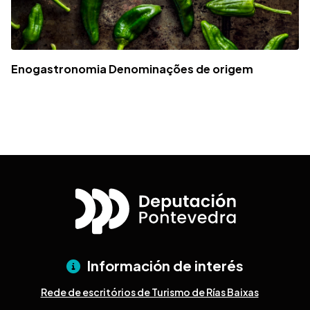
Enogastronomia Denominações de origem
Información de interés
Rede de escritórios de Turismo de Rías Baixas