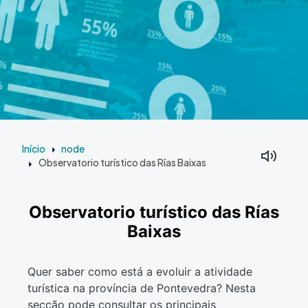
Início
node
Observatorio turístico das Rías Baixas
Observatorio turístico das Rías
Baixas
Quer saber como está a evoluir a atividade
turística na província de Pontevedra? Nesta
secção pode consultar os principais