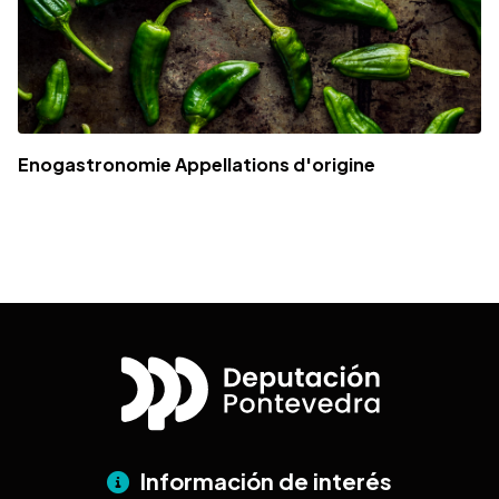
Enogastronomie Appellations d'origine
Información de interés