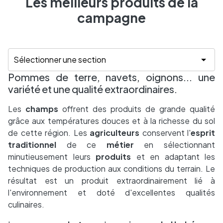
Les meilleurs produits de la
campagne
Pommes de terre, navets, oignons... une
variété et une qualité extraordinaires.
Les
champs
offrent des produits de grande qualité
grâce aux températures douces et à la richesse du sol
de cette région. Les
agriculteurs
conservent l'
esprit
traditionnel
de ce
métier
en sélectionnant
minutieusement leurs
produits
et en adaptant les
techniques de production aux conditions du terrain. Le
résultat est un produit extraordinairement lié à
l'environnement et doté d'excellentes qualités
culinaires.