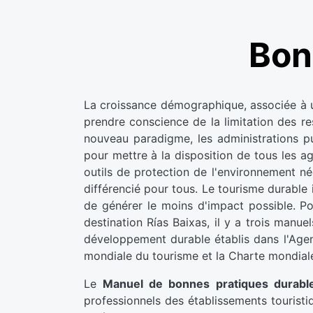
Bon
La croissance démographique, associée à un
prendre conscience de la limitation des r
nouveau paradigme, les administrations pu
pour mettre à la disposition de tous les ag
outils de protection de l'environnement né
différencié pour tous. Le tourisme durable 
de générer le moins d'impact possible. Po
destination Rías Baixas, il y a trois manu
développement durable établis dans l'Age
mondiale du tourisme et la Charte mondial
Le
Manuel de bonnes pratiques durable
professionnels des établissements touristiqu