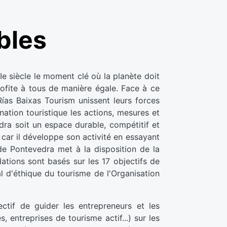
bles
e siècle le moment clé où la planète doit
ofite à tous de manière égale. Face à ce
ías Baixas Tourism unissent leurs forces
nation touristique les actions, mesures et
dra soit un espace durable, compétitif et
 car il développe son activité en essayant
 de Pontevedra met à la disposition de la
ations sont basés sur les 17 objectifs de
d'éthique du tourisme de l'Organisation
ctif de guider les entrepreneurs et les
, entreprises de tourisme actif...) sur les