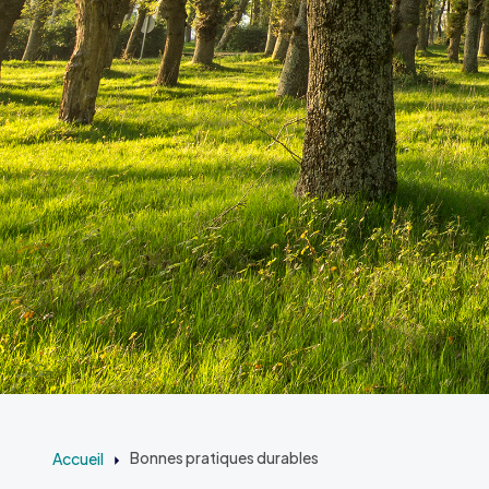
Accueil
Bonnes pratiques durables