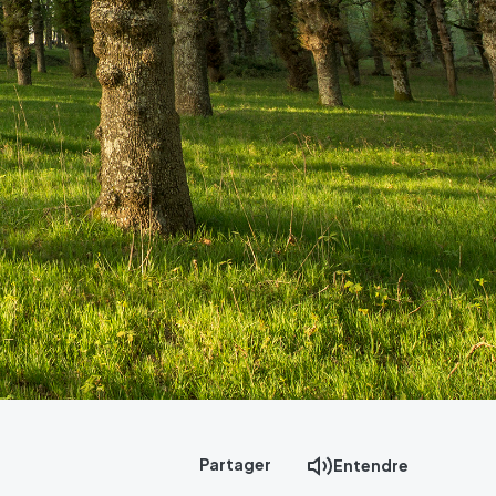
Partager
Entendre