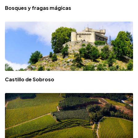
Bosques y fragas mágicas
Castillo de Sobroso