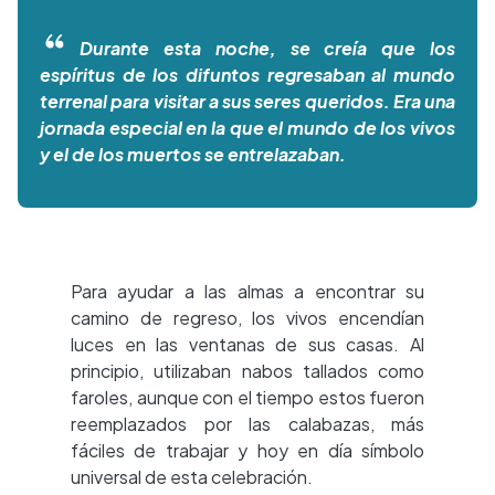
Durante esta noche, se creía que los
espíritus de los difuntos regresaban al mundo
terrenal para visitar a sus seres queridos. Era una
jornada especial en la que el mundo de los vivos
y el de los muertos se entrelazaban.
Para ayudar a las almas a encontrar su
camino de regreso, los vivos encendían
luces en las ventanas de sus casas. Al
principio, utilizaban nabos tallados como
faroles, aunque con el tiempo estos fueron
reemplazados por las calabazas, más
fáciles de trabajar y hoy en día símbolo
universal de esta celebración.