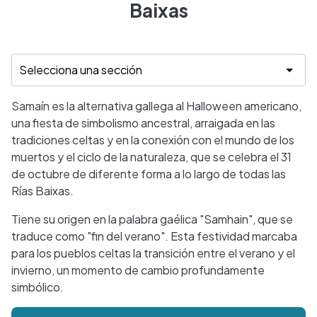
Baixas
Samaín es la alternativa gallega al Halloween americano,
una fiesta de simbolismo ancestral, arraigada en las
tradiciones celtas y en la conexión con el mundo de los
muertos y el ciclo de la naturaleza, que se celebra el 31
de octubre de diferente forma a lo largo de todas las
Rías Baixas.
Tiene su origen en la palabra gaélica "Samhain", que se
traduce como "fin del verano". Esta festividad marcaba
para los pueblos celtas la transición entre el verano y el
invierno, un momento de cambio profundamente
simbólico.