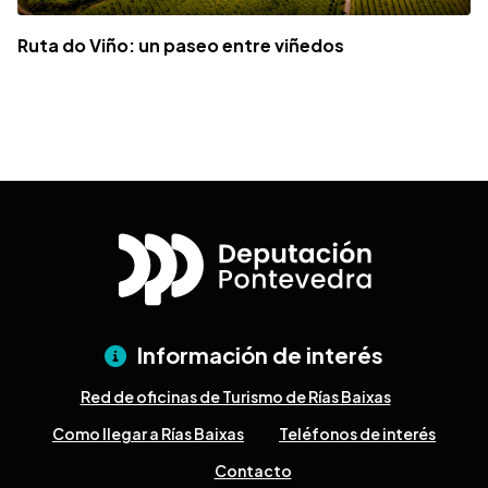
Ruta do Viño: un paseo entre viñedos
Información de interés
Red de oficinas de Turismo de Rías Baixas
Como llegar a Rías Baixas
Teléfonos de interés
Contacto