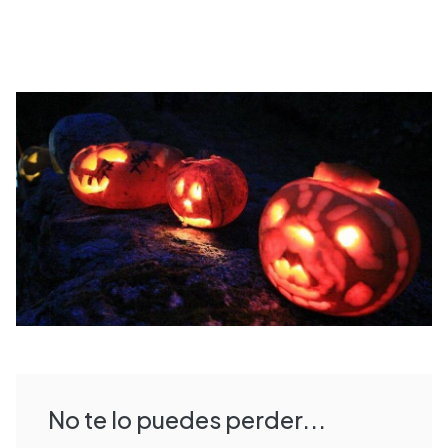
No te lo puedes perder...