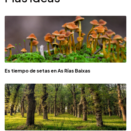
Es tiempo de setas en As Rías Baixas