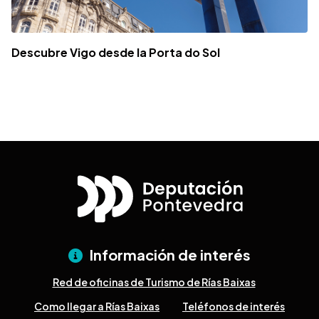
Descubre Vigo desde la Porta do Sol
Información de interés
Red de oficinas de Turismo de Rías Baixas
Como llegar a Rías Baixas
Teléfonos de interés