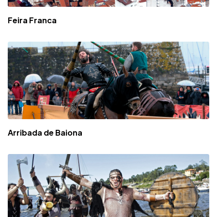
Feira Franca
Arribada de Baiona