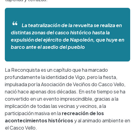
La teatralización de la revuelta se realiza en
distintas zonas del casco histórico hasta la
expulsión del ejército de Napoleón, que huye en
barco ante el asedio del pueblo
La Reconquista es un capítulo que ha marcado
profundamente la identidad de Vigo, pero la fiesta,
impulsada por la Asociación de Veciños do Casco Vello,
nació hace apenas dos décadas. En este tiempo se ha
convertido en un evento imprescindible, gracias a la
implicación de todas las vecinas y vecinos, a la
participación masiva en la
recreación de los
acontecimientos históricos
y al animado ambiente en
el Casco Vello.