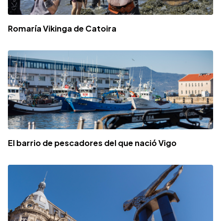
Romaría Vikinga de Catoira
El barrio de pescadores del que nació Vigo