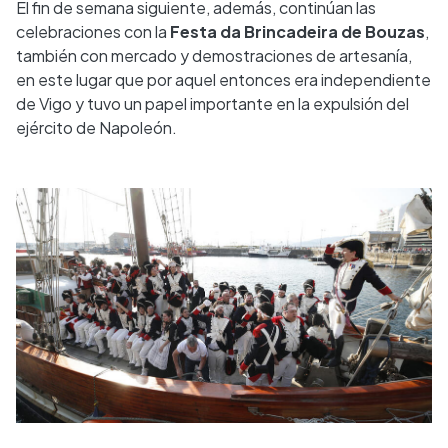
El fin de semana siguiente, además, continúan las
celebraciones con la
Festa da Brincadeira de Bouzas
,
también con mercado y demostraciones de artesanía,
en este lugar que por aquel entonces era independiente
de Vigo y tuvo un papel importante en la expulsión del
ejército de Napoleón.