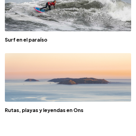
Surf en el paraíso
Rutas, playas y leyendas en Ons