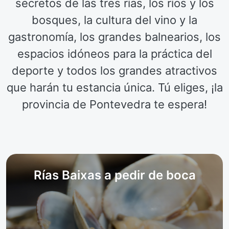
secretos de las tres rías, los ríos y los
bosques, la cultura del vino y la
gastronomía, los grandes balnearios, los
espacios idóneos para la práctica del
deporte y todos los grandes atractivos
que harán tu estancia única. Tú eliges, ¡la
provincia de Pontevedra te espera!
Rías Baixas a pedir de boca