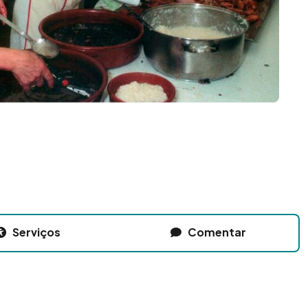
Serviços
Comentar