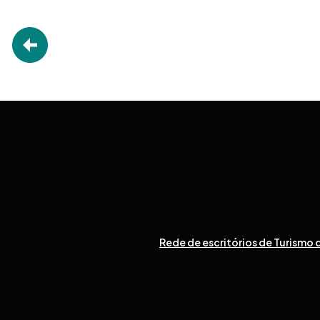
Rede de escritórios de Turismo d