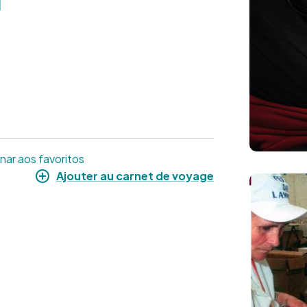
nar aos favoritos
Ajouter au carnet de voyage
Imagem