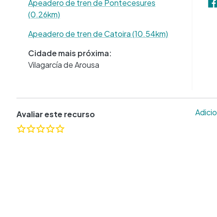
Apeadero de tren de Pontecesures
(0.26km)
Apeadero de tren de Catoira (10.54km)
Cidade mais próxima:
Vilagarcía de Arousa
Adicio
Avaliar este recurso