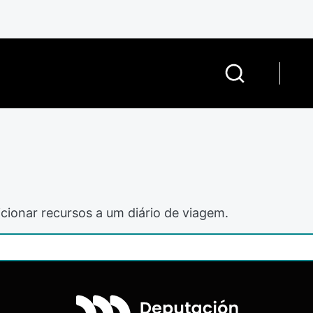
cionar recursos a um diário de viagem.