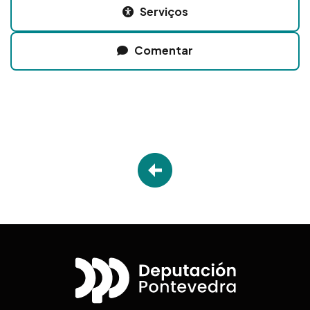
Serviços
Comentar