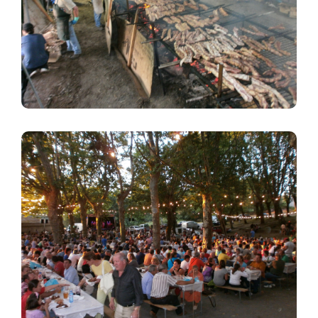
Imagem