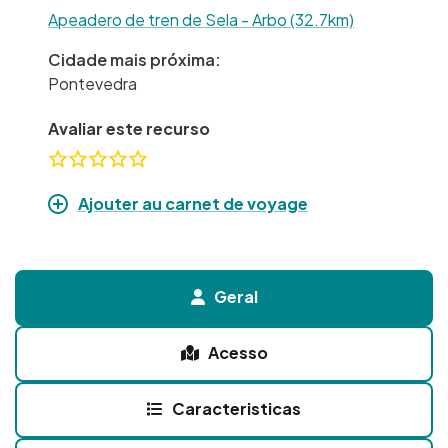
Apeadero de tren de Sela - Arbo (32.7km)
Cidade mais próxima:
Pontevedra
Avaliar este recurso
Ajouter au carnet de voyage
Geral
Acesso
Caracteristicas