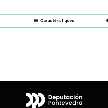
Caractéristiques