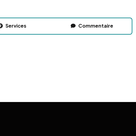
Services
Commentaire