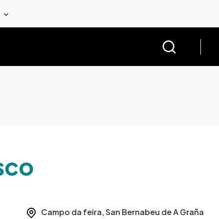
sco
Campo da feira, San Bernabeu de A Graña