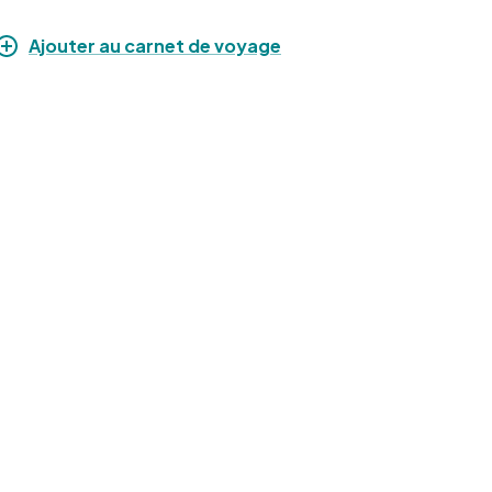
Ajouter au carnet de voyage