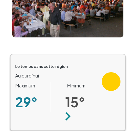
Le temps dans cette région
Aujourd'hui
Maximum
Minimum
29°
15°
Suivant