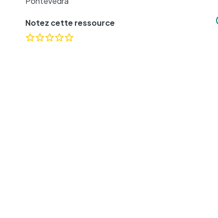
Pontevedra
Notez cette ressource