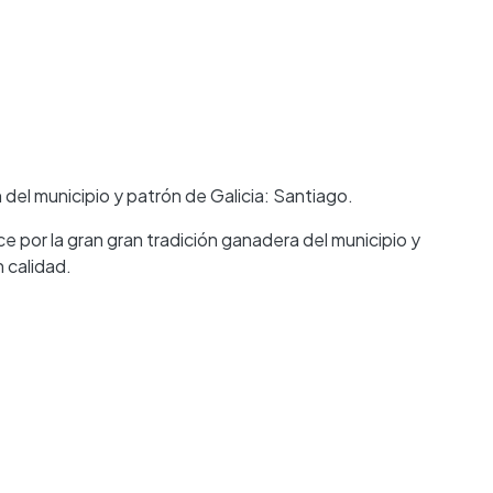
del municipio y patrón de Galicia: Santiago.
e por la gran gran tradición ganadera del municipio y
 calidad.