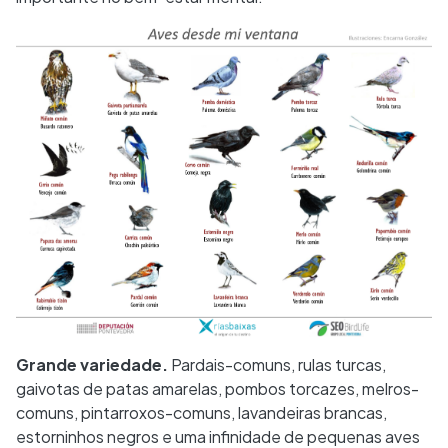
Grande variedade.
Pardais-comuns, rulas turcas,
gaivotas de patas amarelas, pombos torcazes, melros-
comuns, pintarroxos-comuns, lavandeiras brancas,
estorninhos negros e uma infinidade de pequenas aves