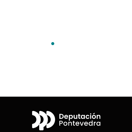
Desplegable