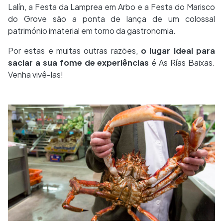
Lalín, a Festa da Lamprea em Arbo e a Festa do Marisco
do Grove são a ponta de lança de um colossal
património imaterial em torno da gastronomia.
Por estas e muitas outras razões,
o lugar ideal para
saciar a sua fome de experiências
é As Rías Baixas.
Venha vivê-las!