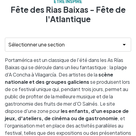
ÊTRE INSPIRÉ
Fête des Rias Baixas - Fête de
l'Atlantique
Portamérica est un classique de l'été dans les As Rías
Baixas qui se déroule dans un lieu fantastique : la plage
d'A Concha à Vilagarcía. Des artistes de la
scène
nationale et des groupes galiciens
se produisent lors
de ce festival unique qui, pendant trois jours, permet au
public de profiter de la meilleure musique et de la
gastronomie des fruits de mer d'O Salnés. Le site
dispose d'une zone pour
les enfants, d'un espace de
jeux, d'ateliers, de cinéma ou de gastronomie
, et
l'organisation met en place des activités parallèles au
festival, telles que des expositions ou des présentations