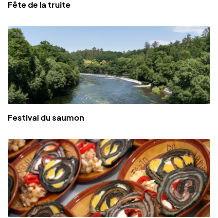
Fête de la truite
Festival du saumon