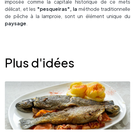
imposée comme la capitale historique de ce mets
délicat, et les
"pesqueiras", la
méthode traditionnelle
de pêche à la lamproie, sont un élément unique du
paysage
.
Desplegable
Plus d'idées