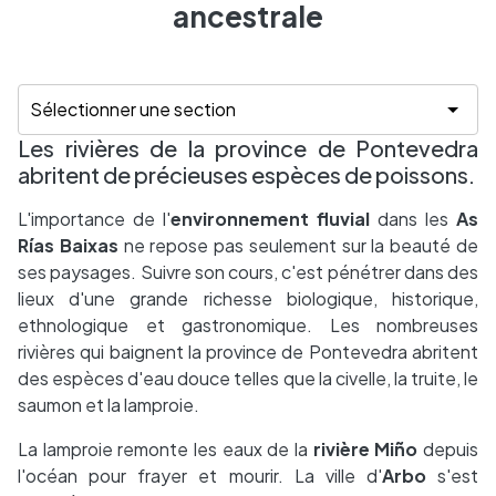
ancestrale
Les rivières de la province de Pontevedra
abritent de précieuses espèces de poissons.
L'importance de l'
environnement fluvial
dans les
As
Rías Baixas
ne repose pas seulement sur la beauté de
ses paysages. Suivre son cours, c'est pénétrer dans des
lieux d'une grande richesse biologique, historique,
ethnologique et gastronomique. Les nombreuses
rivières qui baignent la province de Pontevedra abritent
des espèces d'eau douce telles que la civelle, la truite, le
saumon et la lamproie.
La lamproie remonte les eaux de la
rivière Miño
depuis
l'océan pour frayer et mourir. La ville d'
Arbo
s'est