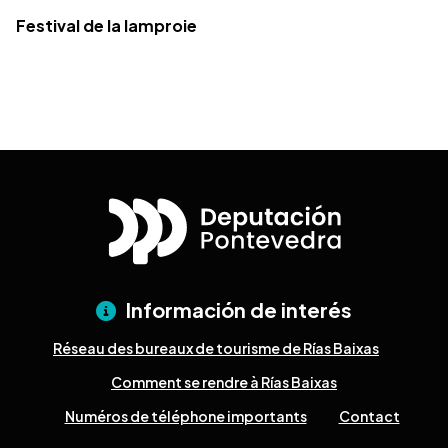
Festival de la lamproie
Información de interés
Réseau des bureaux de tourisme de Rías Baixas
Comment se rendre à Rías Baixas
Numéros de téléphone importants
Contact