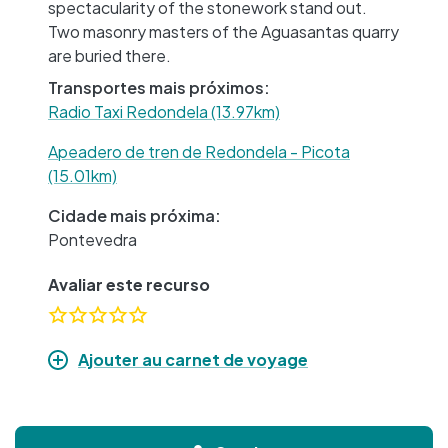
spectacularity of the stonework stand out.
Two masonry masters of the Aguasantas quarry
are buried there.
Transportes mais próximos:
Radio Taxi Redondela (13.97km)
Apeadero de tren de Redondela - Picota
(15.01km)
Cidade mais próxima:
Pontevedra
Avaliar este recurso
Ajouter au carnet de voyage