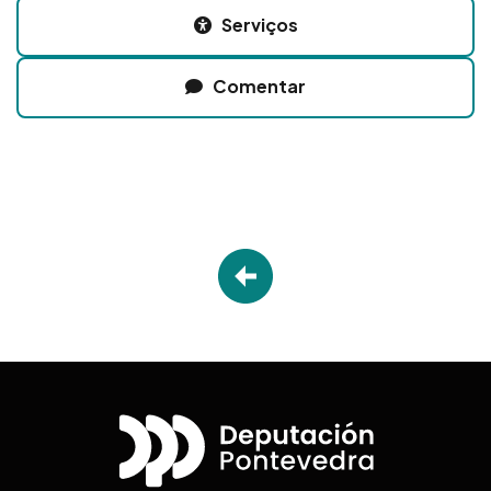
Serviços
Comentar