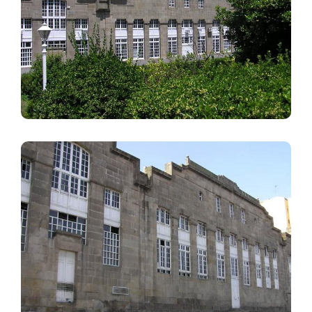
Imagem