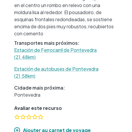
en el centro un rombo en relevo con una
moldura lisa al rededor. El pousadoiro, de
esquinas frontales redondeadas, se sostiene
encima de dos pies muy robustos, recubiertos
con cemento
Transportes mais próximos:
Estación de Ferrocarril de Pontevedra
(21.48km)
Estación de autobuses de Pontevedra
(21.58km)
Cidade mais próxima:
Pontevedra
Avaliar este recurso
Ajouter au carnet de voyage