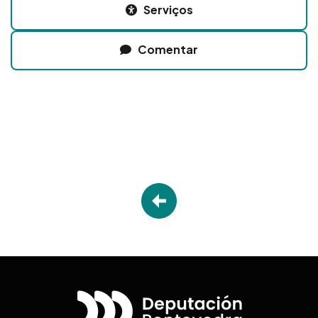
Serviços
Comentar