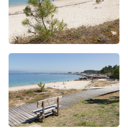
Imagem