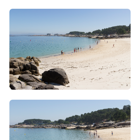
Imagem
Imagem