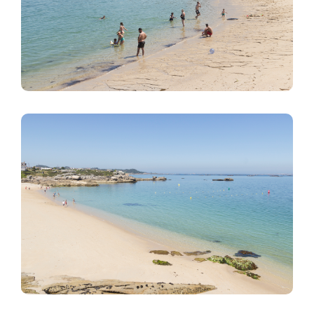
Imagem