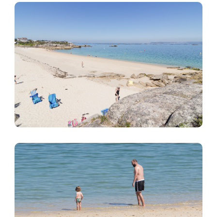
Imagem
Imagem