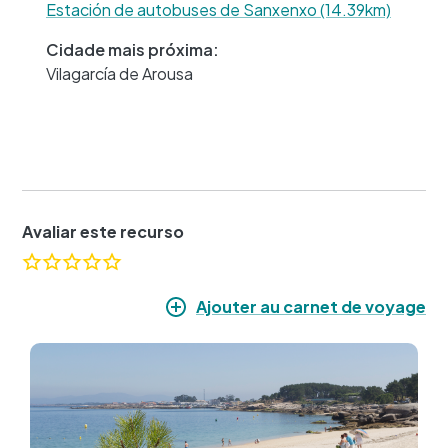
Estación de autobuses de Sanxenxo (14.39km)
Cidade mais próxima:
Vilagarcía de Arousa
Avaliar este recurso
Ajouter au carnet de voyage
Imagem