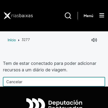
Passar para o conteúdo principal
Menú
Início
3277
Tem de estar conectado para poder adicionar
recursos a um diário de viagem.