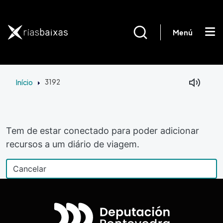
Passar para o conteúdo principal
Menú
Início
3192
Tem de estar conectado para poder adicionar
recursos a um diário de viagem.