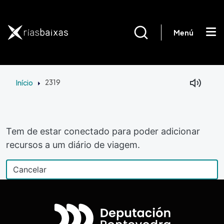
Passar para o conteúdo principal
Menú
Início
2319
Tem de estar conectado para poder adicionar
recursos a um diário de viagem.