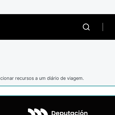
cionar recursos a um diário de viagem.