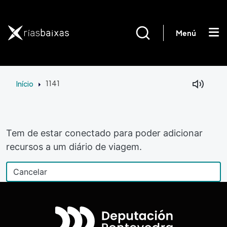
Passar para o conteúdo principal
Menú
Início
1141
Tem de estar conectado para poder adicionar
recursos a um diário de viagem.