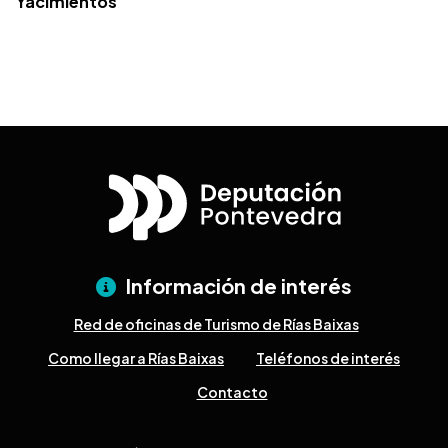
Yacimientos
Información de interés
Red de oficinas de Turismo de Rías Baixas
Como llegar a Rías Baixas
Teléfonos de interés
Contacto