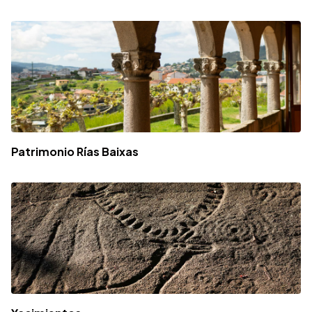
Patrimonio Rías Baixas