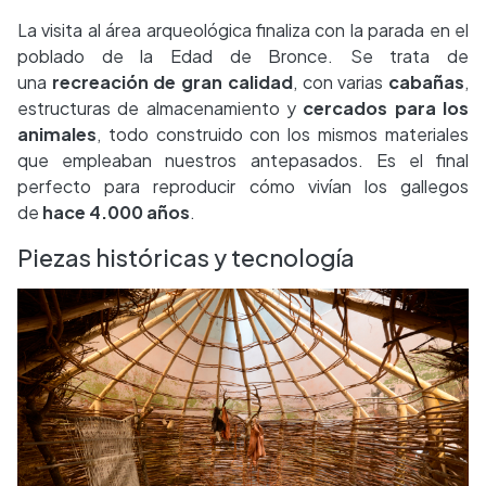
La visita al área arqueológica finaliza con la parada en el
poblado de la Edad de Bronce. Se trata de
una
recreación de gran calidad
, con varias
cabañas
,
estructuras de almacenamiento y
cercados para los
animales
, todo construido con los mismos materiales
que empleaban nuestros antepasados. Es el final
perfecto para reproducir cómo vivían los gallegos
de
hace 4.000 años
.
Piezas históricas y tecnología