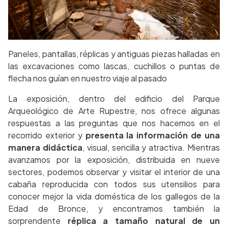
Paneles, pantallas, réplicas y antiguas piezas halladas en
las excavaciones como lascas, cuchillos o puntas de
flecha nos guían en nuestro viaje al pasado
La exposición, dentro del edificio del Parque
Arqueológico de Arte Rupestre, nos ofrece algunas
respuestas a las preguntas que nos hacemos en el
recorrido exterior y
presenta la información de una
manera didáctica
, visual, sencilla y atractiva. Mientras
avanzamos por la exposición, distribuida en nueve
sectores, podemos observar y visitar el interior de una
cabaña reproducida con todos sus utensilios para
conocer mejor la vida doméstica de los gallegos de la
Edad de Bronce, y encontramos también la
sorprendente
réplica a tamaño natural de un