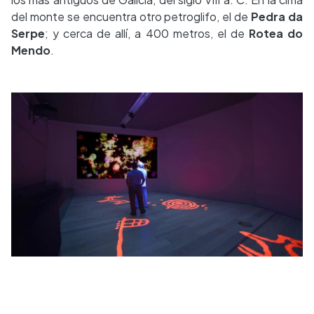
del monte se encuentra otro petroglifo, el de
Pedra da
Serpe
; y cerca de allí, a 400 metros, el de
Rotea do
Mendo
.