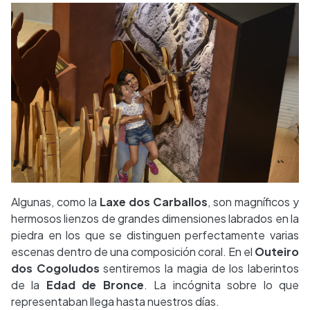
Algunas, como la
Laxe dos Carballos
, son magníficos y
hermosos lienzos de grandes dimensiones labrados en la
piedra en los que se distinguen perfectamente varias
escenas dentro de una composición coral. En el
Outeiro
dos Cogoludos
sentiremos la magia de los laberintos
de la
Edad de Bronce
. La incógnita sobre lo que
representaban llega hasta nuestros días.