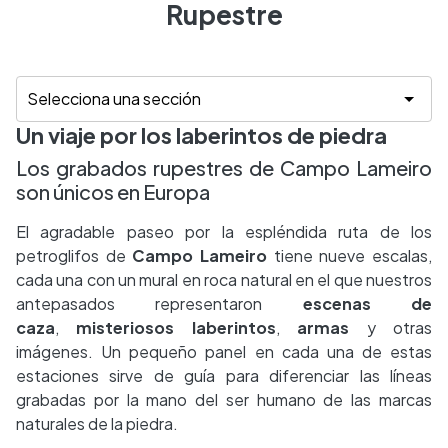
Rupestre
Un viaje por los laberintos de piedra
Los grabados rupestres de Campo Lameiro
son únicos en Europa
El agradable paseo por la espléndida ruta de los
petroglifos de
Campo Lameiro
tiene nueve escalas,
cada una con un mural en roca natural en el que nuestros
antepasados representaron
escenas de
caza
,
misteriosos laberintos
,
armas
y otras
imágenes. Un pequeño panel en cada una de estas
estaciones sirve de guía para diferenciar las líneas
grabadas por la mano del ser humano de las marcas
naturales de la piedra.