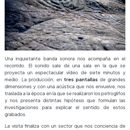
Una inquietante banda sonora nos acompaña en el
recorrido. El sonido sale de una sala en la que se
proyecta un espectacular vídeo de siete minutos y
medio. La producción, en
tres pantallas
de grandes
dimensiones y con una acústica que nos envuelve, nos
traslada a la época en la que se realizaron los petroglifos
y nos presenta distintas hipótesis que formulan las
investigaciones para explicar el sentido de estos
grabados.
La visita finaliza con un sector que nos conciencia de