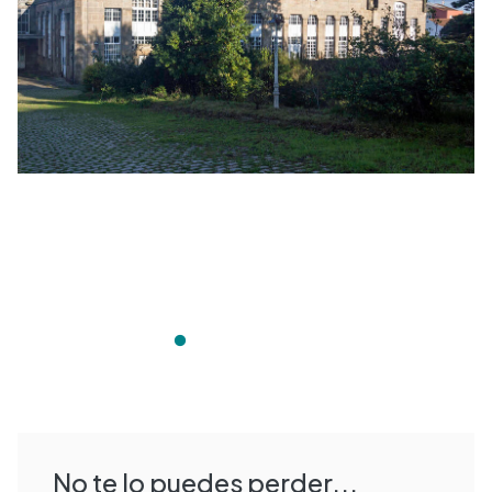
No te lo puedes perder...