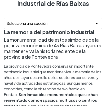
industrial de Rías Baixas
La memoria del patrimonio industrial
La monumentalidad de estos símbolos de la
pujanza económica de As Rías Baixas ayuda a
mantener viva la historia reciente de la
provincia de Pontevedra
La provincia de Pontevedra conserva un importante
patrimonio industrial que mantiene viva la memoria de los
años de mayor desarrollo de los sectores conservero y
naval y de actividades estratégicas, aunque menos
conocidas, como la obtención de wolframio en
Fontao.
Son inmuebles monumentales que se han
reinventado como espacios multiusos o centros
expositivos
, y aquellos que están sin recuperar