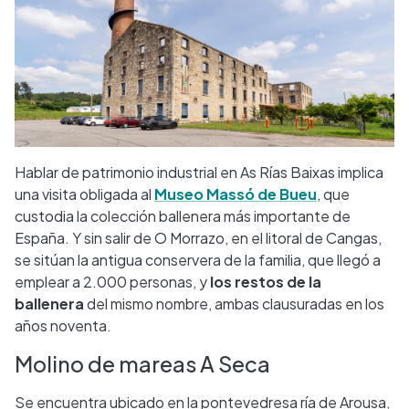
Hablar de patrimonio industrial en As Rías Baixas implica
una visita obligada al
Museo Massó de Bueu
, que
custodia la colección ballenera más importante de
España. Y sin salir de O Morrazo, en el litoral de Cangas,
se sitúan la antigua conservera de la familia, que llegó a
emplear a 2.000 personas, y
los restos de la
ballenera
del mismo nombre, ambas clausuradas en los
años noventa.
Molino de mareas A Seca
Se encuentra ubicado en la pontevedresa ría de Arousa,