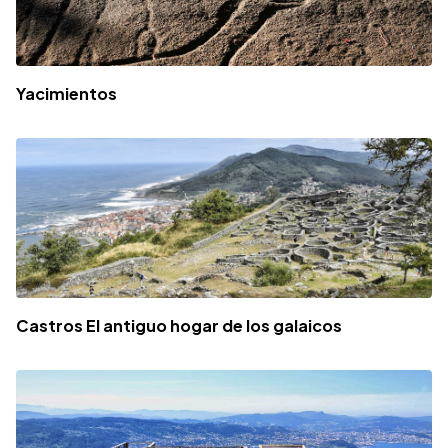
Yacimientos
Castros El antiguo hogar de los galaicos