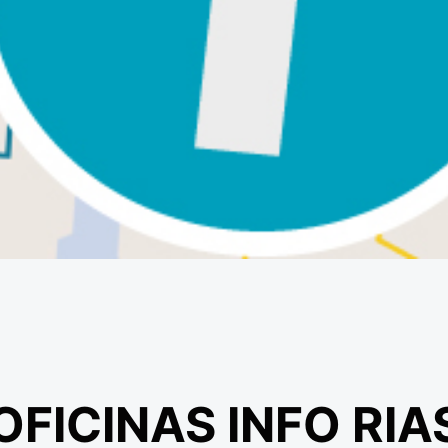
OFICINAS INFO RI