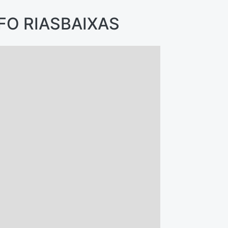
INFO RIASBAIXAS