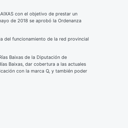
BAIXAS con el objetivo de prestar un
 mayo de 2018 se aprobó la Ordenanza
a del funcionamiento de la red provincial
Rías Baixas de la Diputación de
ías Baixas, dar cobertura a las actuales
ficación con la marca Q, y también poder