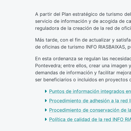
A partir del Plan estratégico de turismo d
servicio de información y de acogida de c
reguladora de la creación de la red de ofi
Más tarde, con el fin de actualizar y sati
de oficinas de turismo INFO RIASBAIXAS, p
En esta ordenanza se regulan las necesidad
Pontevedra; entre ellos, crear una imagen 
demandas de información y facilitar mejora
ser beneficiarios o incluidos en proyectos
Puntos de información integrados e
Procedimiento de adhesión a la red
Procedimiento de conservación de l
Política de calidad de la red INFO R