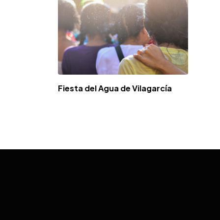
Fiesta del Agua de Vilagarcía