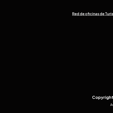
Red de oficinas de Turi
Copyright
A