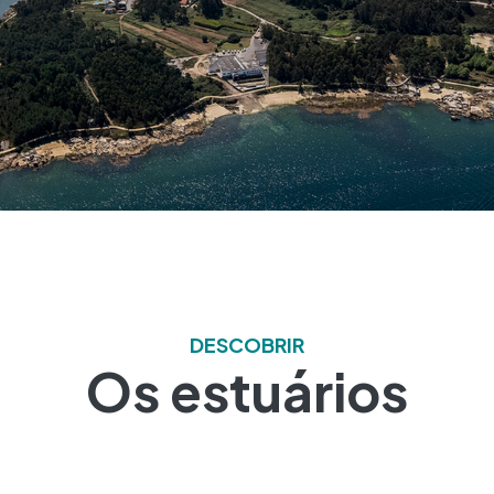
DESCOBRIR
Os estuários