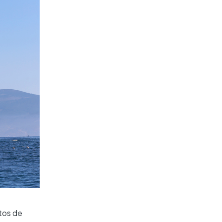
tos de