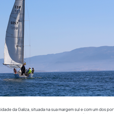
idade da Galiza, situada na sua margem sul e com um dos por