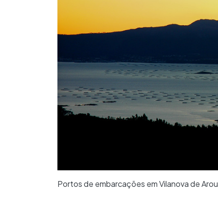
Portos de embarcações em Vilanova de Aro