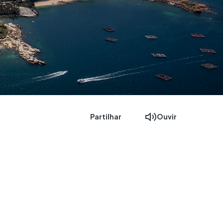
Partilhar
Ouvir