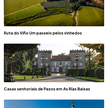
Ruta do Viño Um passeio pelos vinhedos
Casas senhoriais de Pazos em As Rías Baixas