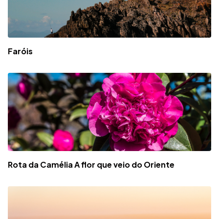
Faróis
Rota da Camélia A flor que veio do Oriente