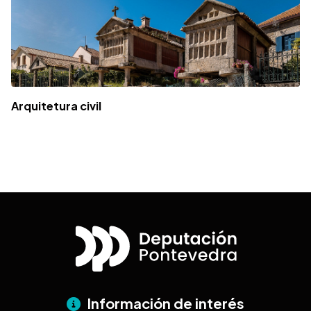
Arquitetura civil
Información de interés