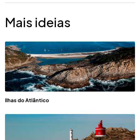
Mais ideias
Ilhas do Atlântico