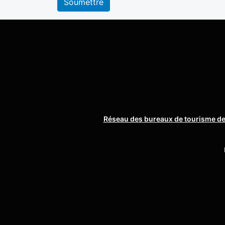
Soumettre
Réseau des bureaux de tourisme de