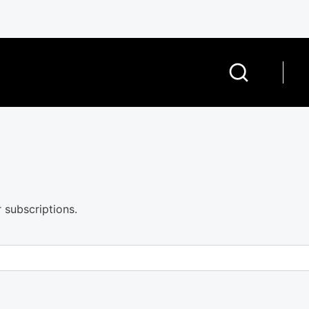
 subscriptions.