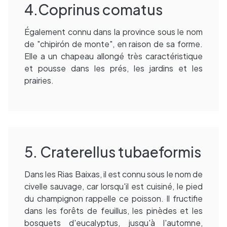
4.Coprinus comatus
Également connu dans la province sous le nom
de "chipirón de monte", en raison de sa forme.
Elle a un chapeau allongé très caractéristique
et pousse dans les prés, les jardins et les
prairies.
5. Craterellus tubaeformis
Dans les Rias Baixas, il est connu sous le nom de
civelle sauvage, car lorsqu'il est cuisiné, le pied
du champignon rappelle ce poisson. Il fructifie
dans les forêts de feuillus, les pinèdes et les
bosquets d'eucalyptus, jusqu'à l'automne,