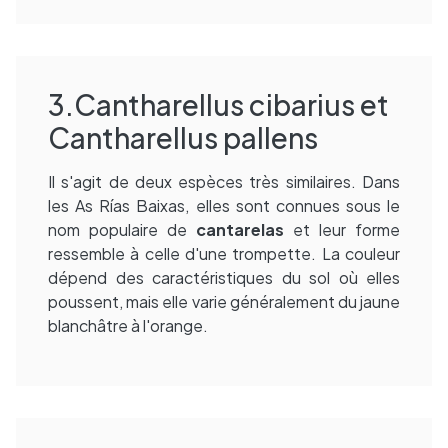
3.Cantharellus cibarius et
Cantharellus pallens
Il s'agit de deux espèces très similaires. Dans
les As Rías Baixas, elles sont connues sous le
nom populaire de
cantarelas
et leur forme
ressemble à celle d'une trompette. La couleur
dépend des caractéristiques du sol où elles
poussent, mais elle varie généralement du jaune
blanchâtre à l'orange.