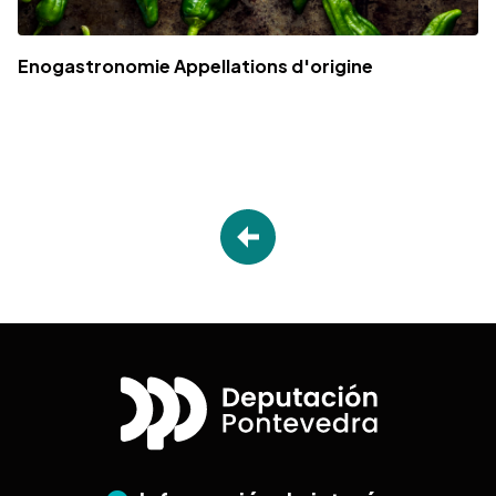
Enogastronomie Appellations d'origine