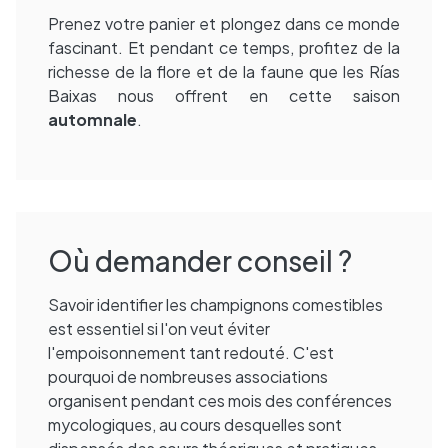
Prenez votre panier et plongez dans ce monde
fascinant. Et pendant ce temps, profitez de la
richesse de la flore et de la faune que les Rías
Baixas nous offrent en cette saison
automnale
.
Où demander conseil ?
Savoir identifier les champignons comestibles
est essentiel si l'on veut éviter
l'empoisonnement tant redouté. C'est
pourquoi de nombreuses associations
organisent pendant ces mois des conférences
mycologiques, au cours desquelles sont