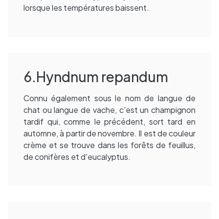
lorsque les températures baissent.
6.Hyndnum repandum
Connu également sous le nom de langue de
chat ou langue de vache, c'est un champignon
tardif qui, comme le précédent, sort tard en
automne, à partir de novembre. Il est de couleur
crème et se trouve dans les forêts de feuillus,
de conifères et d'eucalyptus.