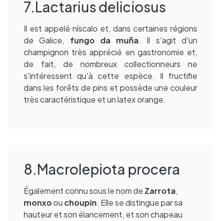
7.Lactarius deliciosus
Il est appelé níscalo et, dans certaines régions
de Galice,
fungo da muña
. Il s'agit d'un
champignon très apprécié en gastronomie et,
de fait, de nombreux collectionneurs ne
s'intéressent qu'à cette espèce. Il fructifie
dans les forêts de pins et possède une couleur
très caractéristique et un latex orange.
8.Macrolepiota procera
Également connu sous le nom de
Zarrota
,
monxo
ou
choupin
. Elle se distingue par sa
hauteur et son élancement, et son chapeau