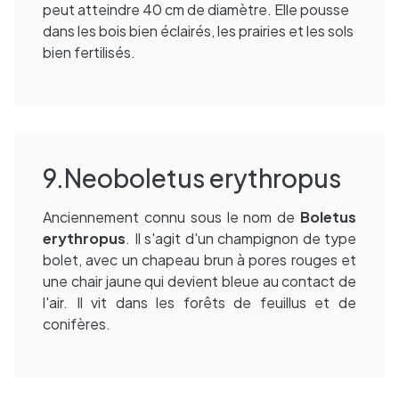
peut atteindre 40 cm de diamètre. Elle pousse
dans les bois bien éclairés, les prairies et les sols
bien fertilisés.
9.Neoboletus erythropus
Anciennement connu sous le nom de
Boletus
erythropus
. Il s'agit d'un champignon de type
bolet, avec un chapeau brun à pores rouges et
une chair jaune qui devient bleue au contact de
l'air. Il vit dans les forêts de feuillus et de
conifères.