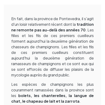
En fait, dans la province de Pontevedra, il s'agit
d'un loisir relativement récent dont la
tradition
ne remonte pas au-delà des années 70
. Les
filles et les fils de ces premiers cueilleurs
forment aujourd'hui la deuxième génération de
chasseurs de champignons. Les filles et les fils
de ces premiers cueilleurs constituent
aujourd'hui la deuxième génération de
ramasseurs de champignons et ce sont eux qui
se sont efforcés de diffuser les plaisirs de la
mycologie auprès du grand public.
Les espèces de champignons les plus
couramment ramassées dans la province sont
les
bolets, les chanterelles, la langue de
chat, le chapeau de lait et la zarrota
.