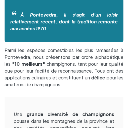
À Pontevedra, il s'agit d'un loisir
relativement récent, dont la tradition remonte
aux années 1970.
Parmi les espèces comestibles les plus ramassées à
Pontevedra, nous présentons par ordre alphabétique
les
"10 meilleurs"
champignons, tant pour leur qualité
que pour leur facilité de reconnaissance. Tous ont des
applications culinaires et constituent un
délice
pour les
amateurs de champignons.
Une
grande diversité de champignons
pousse dans les montagnes de la province et
des variétés comestibles peuvent être