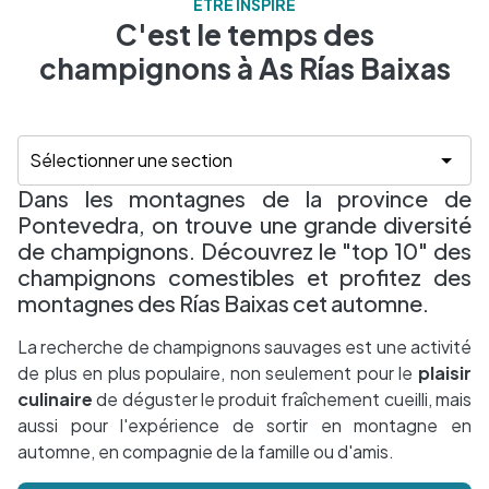
ÊTRE INSPIRÉ
C'est le temps des
champignons à As Rías Baixas
Dans les montagnes de la province de
Pontevedra, on trouve une grande diversité
de champignons. Découvrez le "top 10" des
champignons comestibles et profitez des
montagnes des Rías Baixas cet automne.
La recherche de champignons sauvages est une activité
de plus en plus populaire, non seulement pour le
plaisir
culinaire
de déguster le produit fraîchement cueilli, mais
aussi pour l'expérience de sortir en montagne en
automne, en compagnie de la famille ou d'amis.