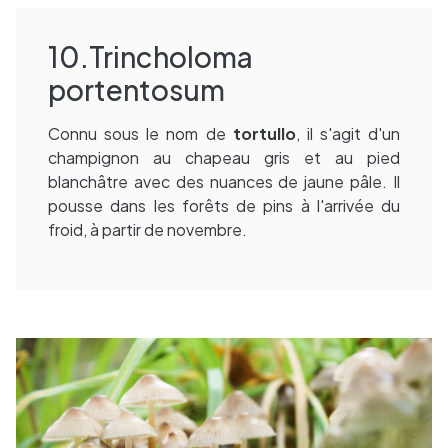
10.Trincholoma
portentosum
Connu sous le nom de
tortullo
, il s'agit d'un
champignon au chapeau gris et au pied
blanchâtre avec des nuances de jaune pâle. Il
pousse dans les forêts de pins à l'arrivée du
froid, à partir de novembre.