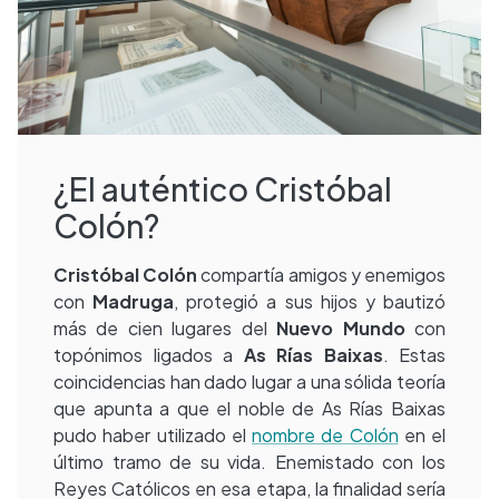
¿El auténtico Cristóbal
Colón?
Cristóbal Colón
compartía amigos y enemigos
con
Madruga
, protegió a sus hijos y bautizó
más de cien lugares del
Nuevo Mundo
con
topónimos ligados a
As Rías Baixas
. Estas
coincidencias han dado lugar a una sólida teoría
que apunta a que el noble de As Rías Baixas
pudo haber utilizado el
nombre de Colón
en el
último tramo de su vida. Enemistado con los
Reyes Católicos en esa etapa, la finalidad sería