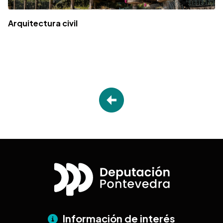
Arquitectura civil
Información de interés