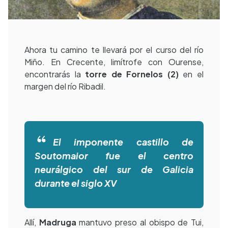
Ahora tu camino te llevará por el curso del río
Miño. En Crecente, limítrofe con Ourense,
encontrarás la
torre de Fornelos (2)
en el
margen del río Ribadil.
El imponente castillo de
Soutomaior fue el centro
neurálgico del sur de Galicia
durante el siglo XV
Allí,
Madruga
mantuvo preso al obispo de Tui,