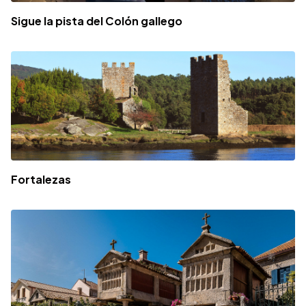
Sigue la pista del Colón gallego
Fortalezas