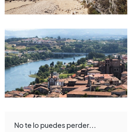
No te lo puedes perder...