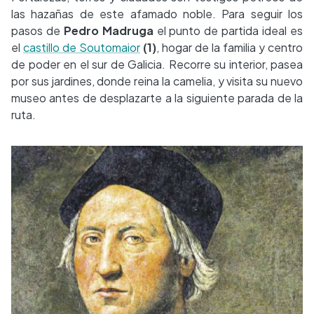
las hazañas de este afamado noble. Para seguir los
pasos de
Pedro Madruga
el punto de partida ideal es
el
castillo de Soutomaior
(1)
, hogar de la familia y centro
de poder en el sur de Galicia. Recorre su interior, pasea
por sus jardines, donde reina la camelia, y visita su nuevo
museo antes de desplazarte a la siguiente parada de la
ruta.