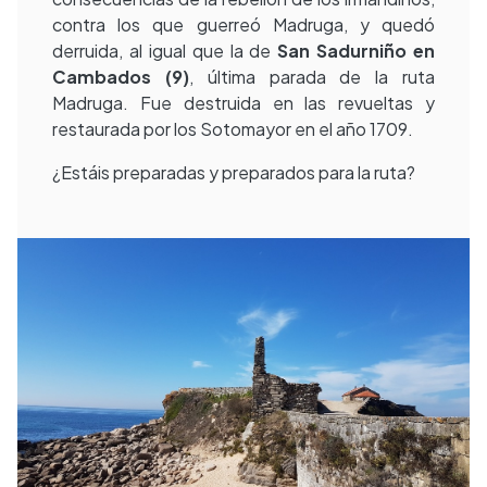
contra los que guerreó Madruga, y quedó
derruida, al igual que la de
San Sadurniño en
Cambados (9)
, última parada de la ruta
Madruga. Fue destruida en las revueltas y
restaurada por los Sotomayor en el año 1709.
¿Estáis preparadas y preparados para la ruta?