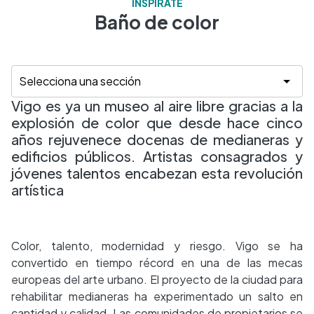
INSPÍRATE
Baño de color
Vigo es ya un museo al aire libre gracias a la
explosión de color que desde hace cinco
años rejuvenece docenas de medianeras y
edificios públicos. Artistas consagrados y
jóvenes talentos encabezan esta revolución
artística
Color, talento, modernidad y riesgo. Vigo se ha
convertido en tiempo récord en una de las mecas
europeas del arte urbano. El proyecto de la ciudad para
rehabilitar medianeras ha experimentado un salto en
cantidad y calidad. Las comunidades de propietarios se