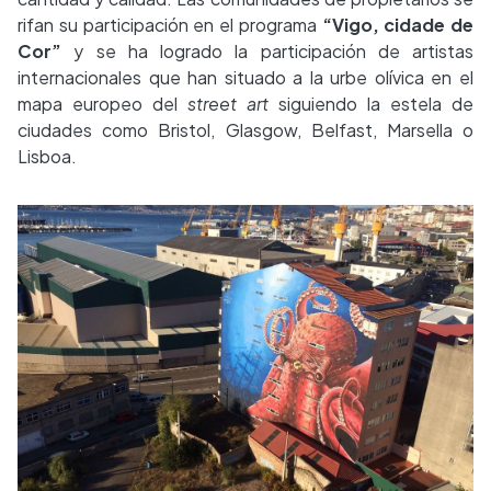
rifan su participación en el programa
“Vigo, cidade de
Cor”
y se ha logrado la participación de artistas
internacionales que han situado a la urbe olívica en el
mapa europeo del
street art
siguiendo la estela de
ciudades como Bristol, Glasgow, Belfast, Marsella o
Lisboa.