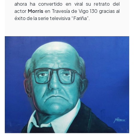
ahora ha convertido en viral su retrato del
actor
Morris
en Travesía de Vigo 130 gracias al
éxito de la serie televisiva “Fariña”.