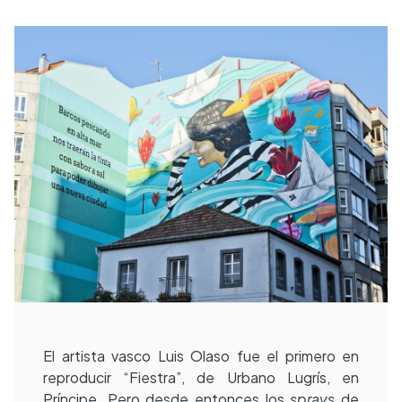
El artista vasco Luis Olaso fue el primero en
reproducir “Fiestra”, de Urbano Lugrís, en
Príncipe. Pero desde entonces los
sprays
de