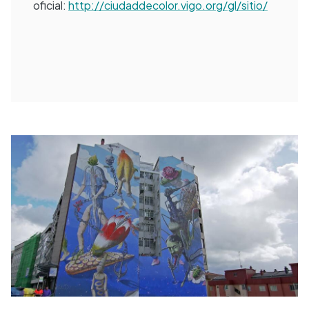
oficial:
http://ciudaddecolor.vigo.org/gl/sitio/