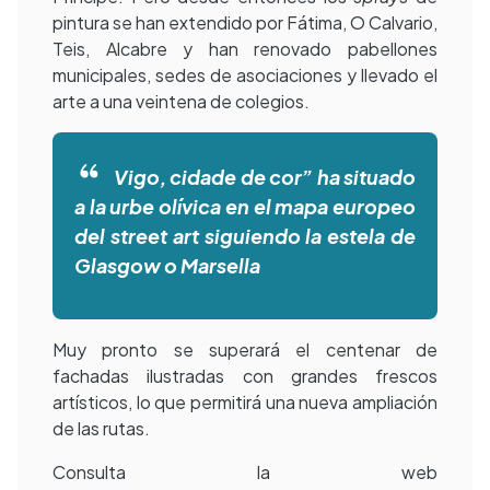
pintura se han extendido por Fátima, O Calvario,
Teis, Alcabre y han renovado pabellones
municipales, sedes de asociaciones y llevado el
arte a una veintena de colegios.
Vigo, cidade de cor” ha situado
a la urbe olívica en el mapa europeo
del street art siguiendo la estela de
Glasgow o Marsella
Muy pronto se superará el centenar de
fachadas ilustradas con grandes frescos
artísticos, lo que permitirá una nueva ampliación
de las rutas.
Consulta la web