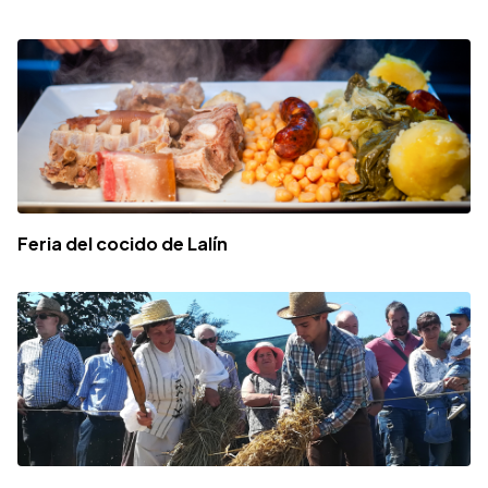
Feria del cocido de Lalín