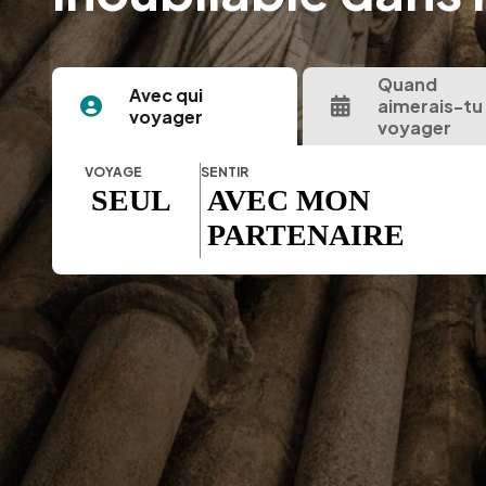
Quand
Avec qui
aimerais-tu
voyager
voyager
VOYAGE
SENTIR
SEUL
AVEC MON
PARTENAIRE