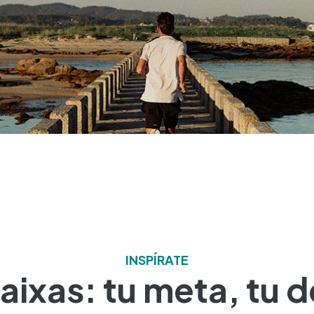
INSPÍRATE
aixas: tu meta, tu 