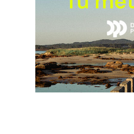
Desplegable