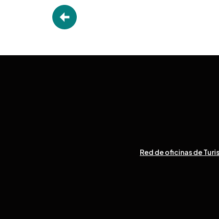
Red de oficinas de Turi