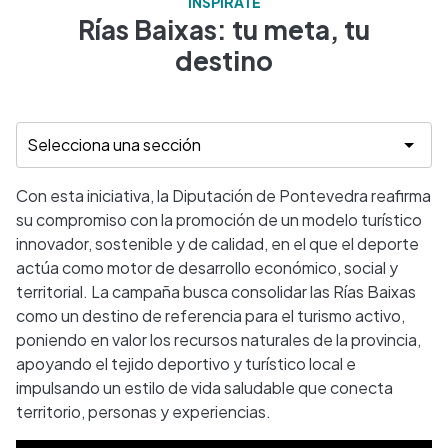
INSPÍRATE
Rías Baixas: tu meta, tu
destino
Con esta iniciativa, la Diputación de Pontevedra reafirma
su compromiso con la promoción de un modelo turístico
innovador, sostenible y de calidad, en el que el deporte
actúa como motor de desarrollo económico, social y
territorial. La campaña busca consolidar las Rías Baixas
como un destino de referencia para el turismo activo,
poniendo en valor los recursos naturales de la provincia,
apoyando el tejido deportivo y turístico local e
impulsando un estilo de vida saludable que conecta
territorio, personas y experiencias.