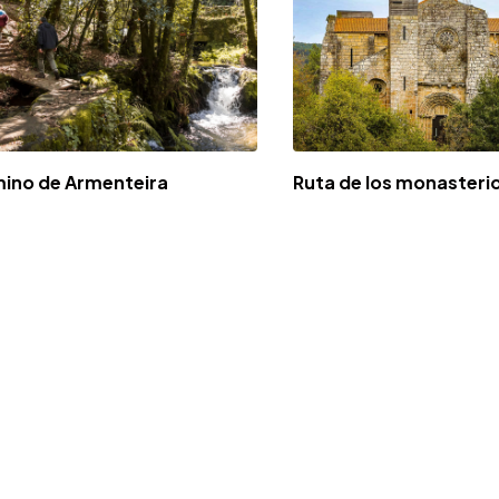
ino de Armenteira
Ruta de los monasteri