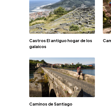
Castros El antiguo hogar de los
Cam
galaicos
Caminos de Santiago