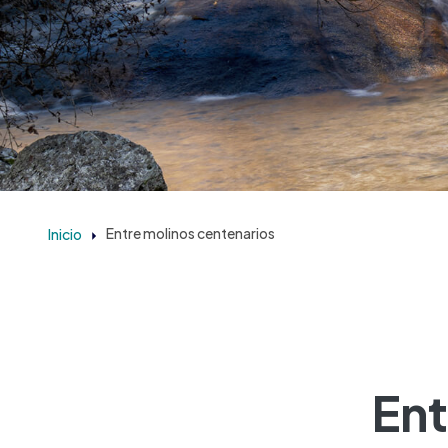
Inicio
Entre molinos centenarios
Ent