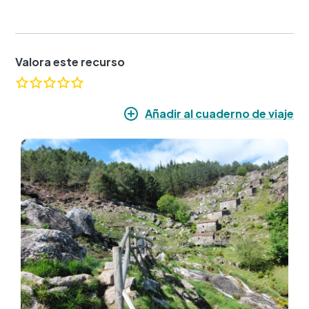
Valora este recurso
Añadir al cuaderno de viaje
Imagen