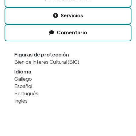
Servicios
Comentario
Figuras de protección
Bien de Interés Cultural (BIC)
Idioma
Gallego
Español
Portugués
Inglés