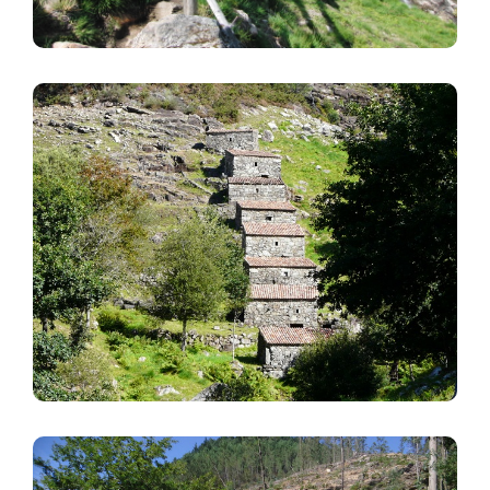
Imagen
Imagen