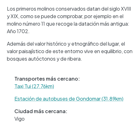
Los primeros molinos conservados datan del siglo XVIII
y XIX, como se puede comprobar, por ejemplo en el
molino número 11 que recoge la datación más antigua:
Año 1702.
Además del valor histórico y etnográfico del lugar, el
+
valor paisajístico de este entorno vive en equilibrio, con
−
bosques autóctonos y de ribera.
Transportes más cercano:
Taxi Tui (27.76km)
Estación de autobuses de Gondomar (31.89km)
Ciudad más cercana:
Vigo