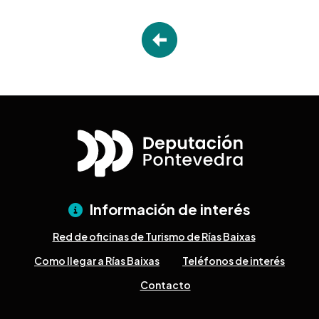
Información de interés
Red de oficinas de Turismo de Rías Baixas
Como llegar a Rías Baixas
Teléfonos de interés
Contacto