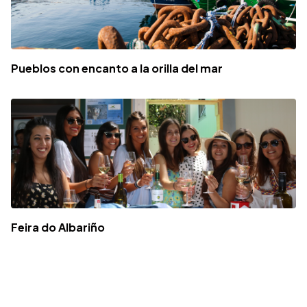
Pueblos con encanto a la orilla del mar
Feira do Albariño