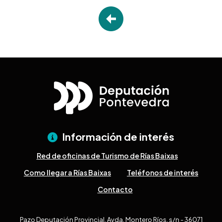
Información de interés
Red de oficinas de Turismo de Rías Baixas
Como llegar a Rías Baixas
Teléfonos de interés
Contacto
Pazo Deputación Provincial. Avda. Montero Ríos, s/n - 36071