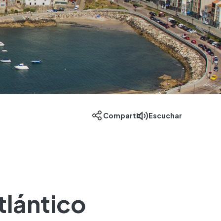
Escuchar
Compartir
tlántico