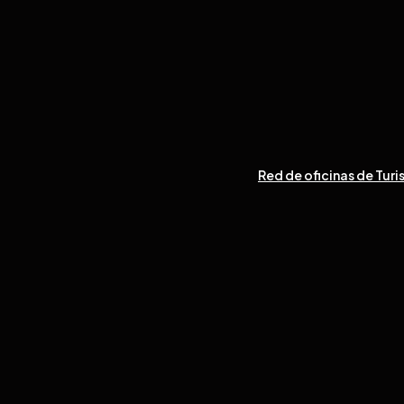
Red de oficinas de Turi