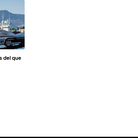
s del que