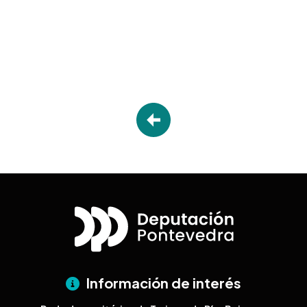
Desplegable
Información de interés