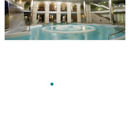
Desplegable