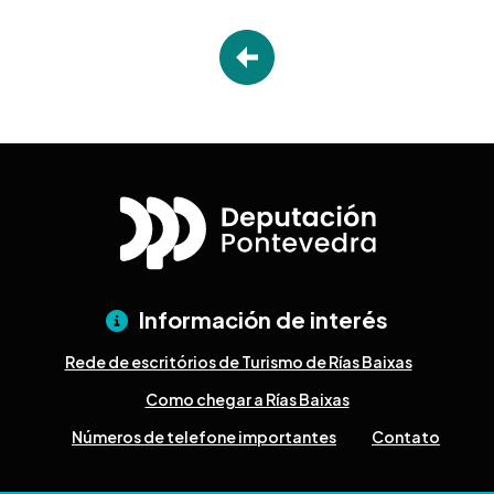
Información de interés
Rede de escritórios de Turismo de Rías Baixas
Como chegar a Rías Baixas
Números de telefone importantes
Contato