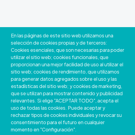
En las páginas de este sitio web utilizamos una
selección de cookies propias y de terceros:
Cookies esenciales, que son necesarias para poder
utilizar el sitio web; cookies funcionales, que
proporcionan una mejor facilidad de uso al utilizar el
sitio web; cookies de rendimiento, que utilizamos
para generar datos agregados sobre el uso y las
estadísticas del sitio web; y cookies de marketing,
que se utilizan para mostrar contenido y publicidad
relevantes. Si elige "ACEPTAR TODO", acepta el
uso de todas las cookies. Puede aceptar y
rechazar tipos de cookies individuales y revocar su
consentimiento para el futuro en cualquier
momento en "Configuración".