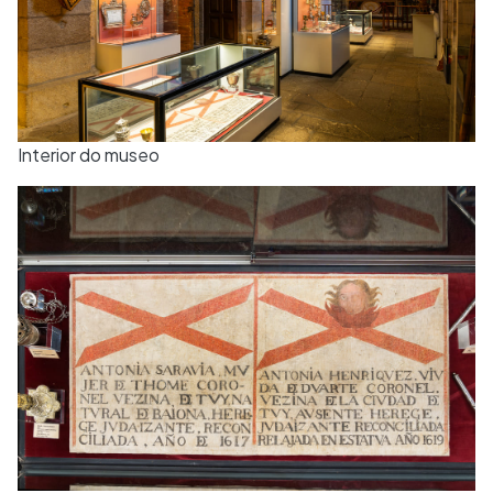
Interior do museo